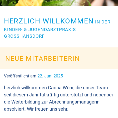
HERZLICH WILLKOMMEN
IN DER
KINDER- & JUGENDARZTPRAXIS
GROSSHANSDORF
NEUE MITARBEITERIN
Veröffentlicht am
22. Juni 2025
herzlich willkommen Carina Wöhr, die unser Team
seit diesem Jahr tatkräftig unterstützt und nebenbei
die Weiterbildung zur Abrechnungsmanagerin
absolviert. Wir freuen uns sehr.