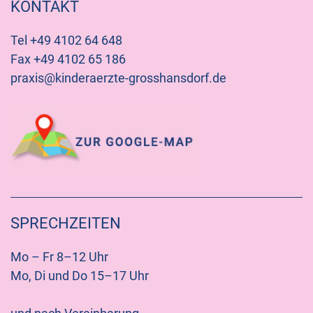
KONTAKT
Tel +49 4102 64 648
Fax +49 4102 65 186
praxis@kinderaerzte-grosshansdorf.de
SPRECHZEITEN
Mo – Fr 8–12 Uhr
Mo, Di und Do 15–17 Uhr