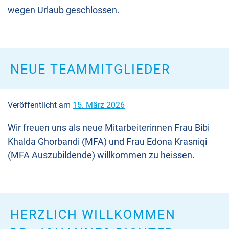
wegen Urlaub geschlossen.
NEUE TEAMMITGLIEDER
Veröffentlicht am
15. März 2026
Wir freuen uns als neue Mitarbeiterinnen Frau Bibi
Khalda Ghorbandi (MFA) und Frau Edona Krasniqi
(MFA Auszubildende) willkommen zu heissen.
HERZLICH WILLKOMMEN