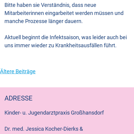
Bitte haben sie Verständnis, dass neue
Mitarbeiterinnen eingarbeitet werden müssen und
manche Prozesse länger dauern.
Aktuell beginnt die Infektsaison, was leider auch bei
uns immer wieder zu Krankheitsausfällen führt.
Beitragsnavigation
Ältere Beiträge
ADRESSE
Kinder- u. Jugendarztpraxis Großhansdorf
Dr. med. Jessica Kocher-Dierks &