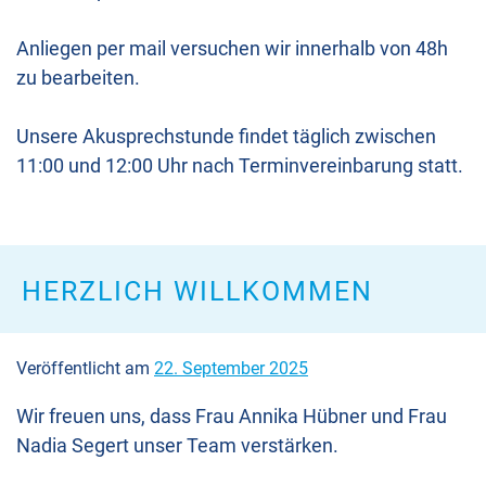
Anliegen per mail versuchen wir innerhalb von 48h
zu bearbeiten.
Unsere Akusprechstunde findet täglich zwischen
11:00 und 12:00 Uhr nach Terminvereinbarung statt.
HERZLICH WILLKOMMEN
Veröffentlicht am
22. September 2025
Wir freuen uns, dass Frau Annika Hübner und Frau
Nadia Segert unser Team verstärken.