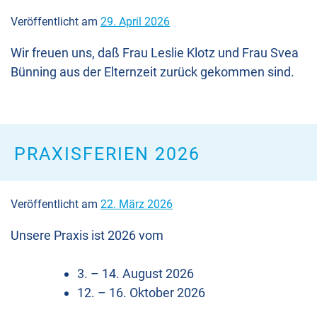
Veröffentlicht am
29. April 2026
Wir freuen uns, daß Frau Leslie Klotz und Frau Svea
Bünning aus der Elternzeit zurück gekommen sind.
PRAXISFERIEN 2026
Veröffentlicht am
22. März 2026
Unsere Praxis ist 2026 vom
3. – 14. August 2026
12. – 16. Oktober 2026