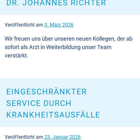
DR. JOHANNES RICHTER
Veröffentlicht am
3. März 2026
Wir freuen uns über unseren neuen Kollegen, der ab
sofort als Arzt in Weiterbildung unser Team
verstärkt.
EINGESCHRÄNKTER
SERVICE DURCH
KRANKHEITSAUSFÄLLE
Veröffentlicht am
23. Januar 2026