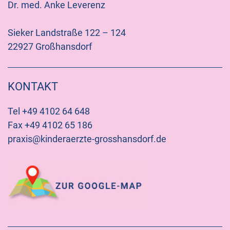
Dr. med. Anke Leverenz
Sieker Landstraße 122 – 124
22927 Großhansdorf
KONTAKT
Tel +49 4102 64 648
Fax +49 4102 65 186
praxis@kinderaerzte-grosshansdorf.de