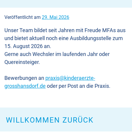
Veröffentlicht am
29. Mai 2026
Unser Team bildet seit Jahren mit Freude MFAs aus
und bietet aktuell noch eine Ausbildungsstelle zum
15. August 2026 an.
Gerne auch Wechsler im laufenden Jahr oder
Quereinsteiger.
Bewerbungen an
praxis@kinderaerzte-
grosshansdorf.de
oder per Post an die Praxis.
WILLKOMMEN ZURÜCK