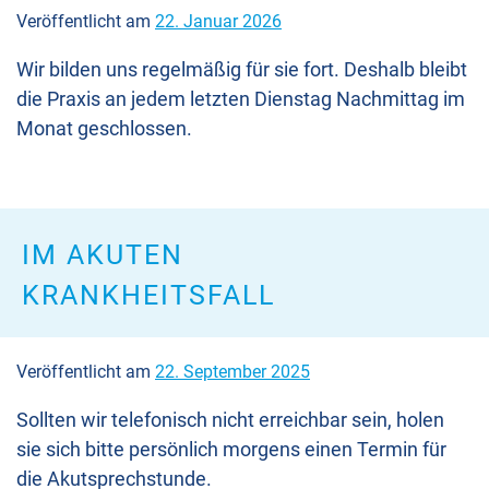
Veröffentlicht am
22. Januar 2026
Wir bilden uns regelmäßig für sie fort. Deshalb bleibt
die Praxis an jedem letzten Dienstag Nachmittag im
Monat geschlossen.
IM AKUTEN
KRANKHEITSFALL
Veröffentlicht am
22. September 2025
Sollten wir telefonisch nicht erreichbar sein, holen
sie sich bitte persönlich morgens einen Termin für
die Akutsprechstunde.