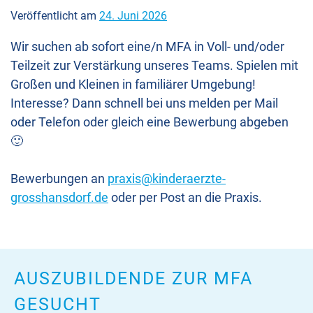
Veröffentlicht am
24. Juni 2026
Wir suchen ab sofort eine/n MFA in Voll- und/oder
Teilzeit zur Verstärkung unseres Teams. Spielen mit
Großen und Kleinen in familiärer Umgebung!
Interesse? Dann schnell bei uns melden per Mail
oder Telefon oder gleich eine Bewerbung abgeben
🙂
Bewerbungen an
praxis@kinderaerzte-
grosshansdorf.de
oder per Post an die Praxis.
AUSZUBILDENDE ZUR MFA
GESUCHT