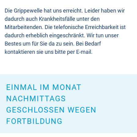
Die Grippewelle hat uns erreicht. Leider haben wir
dadurch auch Krankheitsfälle unter den
Mitarbeitenden. Die telefonische Erreichbarkeit ist
dadurch erheblich eingeschränkt. Wir tun unser
Bestes um für Sie da zu sein. Bei Bedarf
kontaktieren sie uns bitte per E-mail.
EINMAL IM MONAT
NACHMITTAGS
GESCHLOSSEN WEGEN
FORTBILDUNG