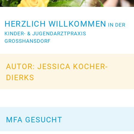
HERZLICH WILLKOMMEN
IN DER
KINDER- & JUGENDARZTPRAXIS
GROSSHANSDORF
AUTOR:
JESSICA KOCHER-
DIERKS
MFA GESUCHT