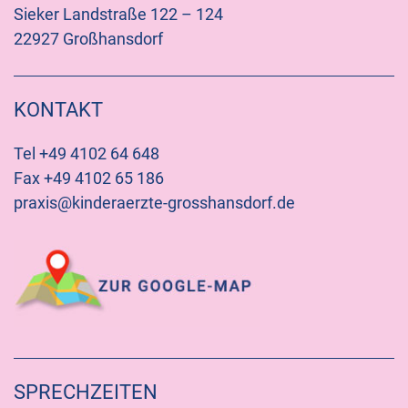
Sieker Landstraße 122 – 124
22927 Großhansdorf
KONTAKT
Tel +49 4102 64 648
Fax +49 4102 65 186
praxis@kinderaerzte-grosshansdorf.de
SPRECHZEITEN